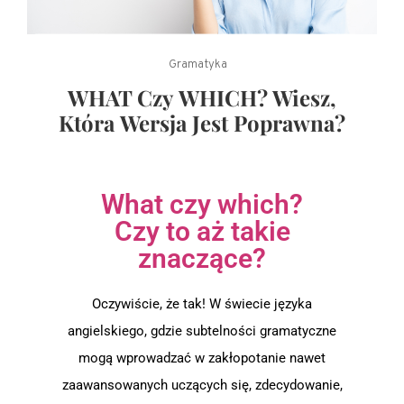
Gramatyka
WHAT Czy WHICH? Wiesz,
Która Wersja Jest Poprawna?
What czy which?
Czy to aż takie
znaczące?
Oczywiście, że tak! W świecie języka
angielskiego, gdzie subtelności gramatyczne
mogą wprowadzać w zakłopotanie nawet
zaawansowanych uczących się, zdecydowanie,