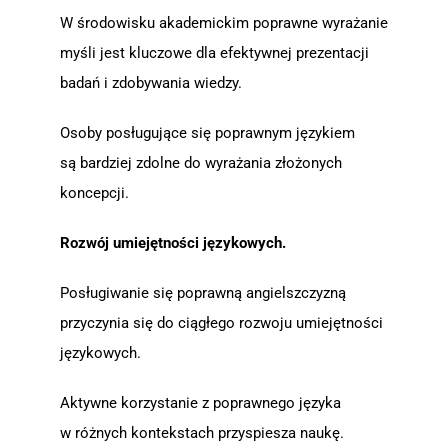
W środowisku akademickim poprawne wyrażanie
myśli jest kluczowe dla efektywnej prezentacji
badań i zdobywania wiedzy.
Osoby posługujące się poprawnym językiem
są bardziej zdolne do wyrażania złożonych
koncepcji.
Rozwój umiejętności językowych.
Posługiwanie się poprawną angielszczyzną
przyczynia się do ciągłego rozwoju umiejętności
językowych.
Aktywne korzystanie z poprawnego języka
w różnych kontekstach przyspiesza naukę.