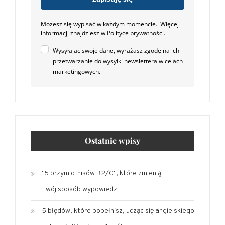
Możesz się wypisać w każdym momencie. Więcej
informacji znajdziesz w
Polityce prywatności
.
Wysyłając swoje dane, wyrażasz zgodę na ich
przetwarzanie do wysyłki newslettera w celach
marketingowych.
Ostatnie wpisy
15 przymiotników B2/C1, które zmienią
Twój sposób wypowiedzi
5 błędów, które popełnisz, ucząc się angielskiego