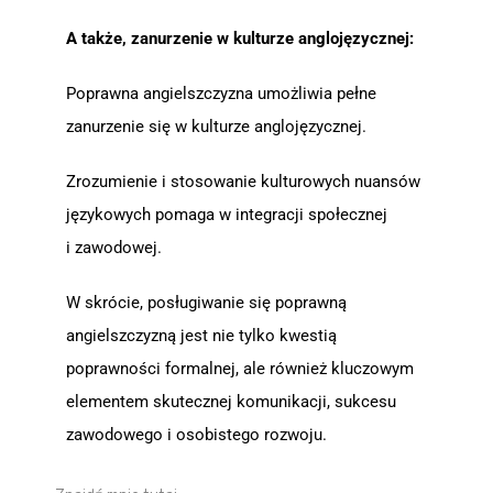
A także, zanurzenie w kulturze anglojęzycznej:
Poprawna angielszczyzna umożliwia pełne
zanurzenie się w kulturze anglojęzycznej.
Zrozumienie i stosowanie kulturowych nuansów
językowych pomaga w integracji społecznej
i zawodowej.
W skrócie, posługiwanie się poprawną
angielszczyzną jest nie tylko kwestią
poprawności formalnej, ale również kluczowym
elementem skutecznej komunikacji, sukcesu
zawodowego i osobistego rozwoju.