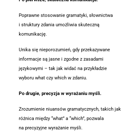
Poprawne stosowanie gramatyki, słownictwa
i struktury zdania umożliwia skuteczną
komunikację.
Unika się nieporozumień, gdy przekazywane
informacje są jasne i zgodne z zasadami
językowymi – tak jak widać na przykładzie
wyboru what czy which w zdaniu.
Po drugie, precyzja w wyrażaniu myśli.
Zrozumienie niuansów gramatycznych, takich jak
różnica między “what” a “which”, pozwala
na precyzyjne wyrażanie myśli.