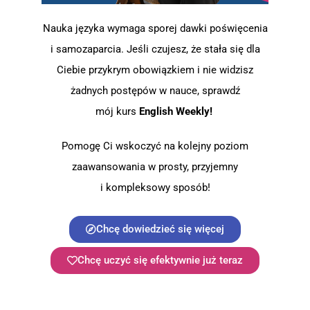
Nauka języka wymaga sporej dawki poświęcenia
i samozaparcia. Jeśli czujesz, że stała się dla
Ciebie przykrym obowiązkiem i nie widzisz
żadnych postępów w nauce, sprawdź
mój kurs
English Weekly!
Pomogę Ci wskoczyć na kolejny poziom
zaawansowania w prosty, przyjemny
i kompleksowy sposób!
Chcę dowiedzieć się więcej
Chcę uczyć się efektywnie już teraz