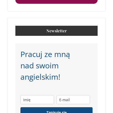
Newsletter
Pracuj ze mną
nad swoim
angielskim!
Zapisuję się