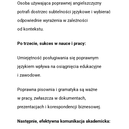
Osoba używająca poprawnej angielszczyzny
potrafi dostrzec subtelności językowe i wybierać
odpowiednie wyrażenia w zależności
od kontekstu.
Po trzecie, sukces w nauce i pracy:
Umiejętność posługiwania się poprawnym
językiem wpływa na osiągnięcia edukacyjne
i zawodowe.
Poprawna pisownia i gramatyka są ważne
w pracy, zwłaszcza w dokumentach,
prezentacjach i korespondencji biznesowej.
Następnie, efektywna komunikacja akademicka: