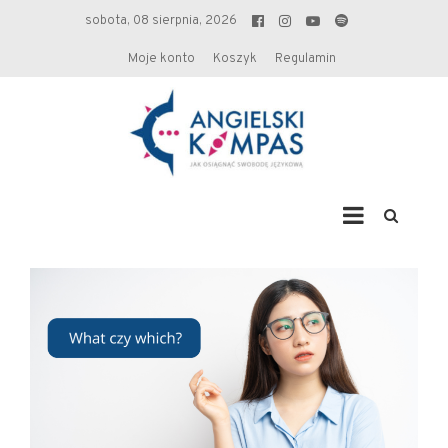
sobota, 08 sierpnia, 2026
Moje konto
Koszyk
Regulamin
Angielski kompas