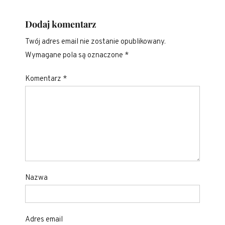
Dodaj komentarz
Twój adres email nie zostanie opublikowany.
Wymagane pola są oznaczone
*
Komentarz
*
Nazwa
Adres email