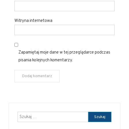
Witryna internetowa
Zapamiętaj moje dane w tej przeglądarce podczas
pisania kolejnych komentarzy.