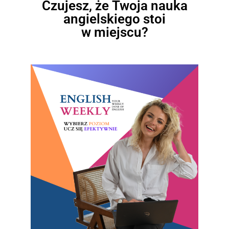
Czujesz, że Twoja nauka
angielskiego stoi
w miejscu?