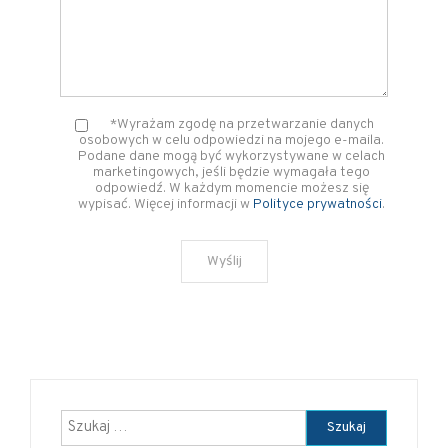
*Wyrażam zgodę na przetwarzanie danych
osobowych w celu odpowiedzi na mojego e-maila.
Podane dane mogą być wykorzystywane w celach
marketingowych, jeśli będzie wymagała tego
odpowiedź. W każdym momencie możesz się
wypisać. Więcej informacji w
Polityce prywatności
.