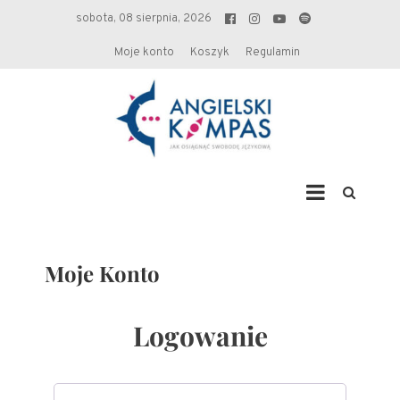
sobota, 08 sierpnia, 2026
Moje konto
Koszyk
Regulamin
Angielski kompas
Moje Konto
Logowanie