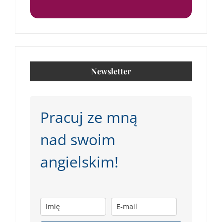
Newsletter
Pracuj ze mną
nad swoim
angielskim!