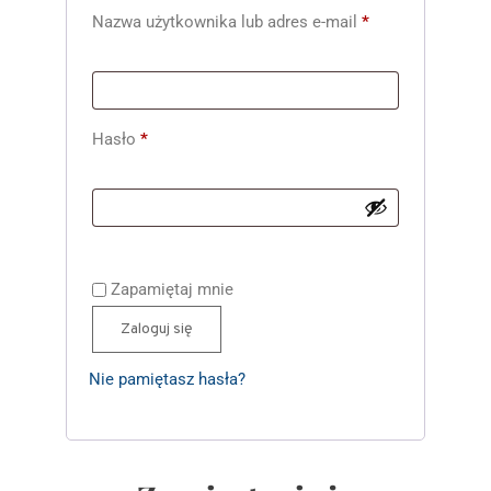
Nazwa użytkownika lub adres e-mail
*
Hasło
*
Zapamiętaj mnie
Zaloguj się
Nie pamiętasz hasła?