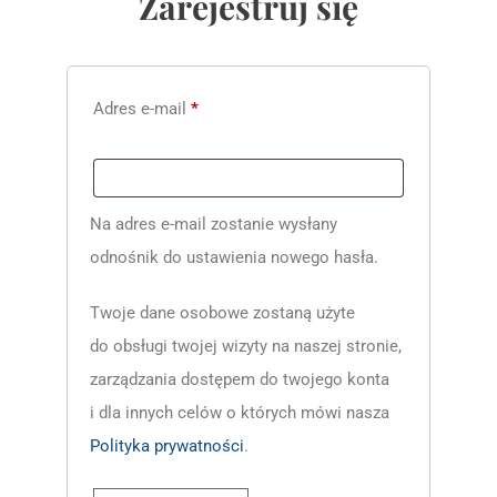
Zarejestruj się
Adres e-mail
*
Na adres e-mail zostanie wysłany
odnośnik do ustawienia nowego hasła.
Twoje dane osobowe zostaną użyte
do obsługi twojej wizyty na naszej stronie,
zarządzania dostępem do twojego konta
i dla innych celów o których mówi nasza
Polityka prywatności
.