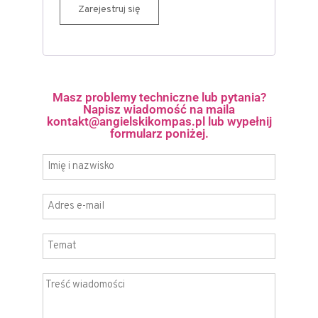
Zarejestruj się
Masz problemy techniczne lub pytania?
Napisz wiadomość na maila
kontakt@angielskikompas.pl lub wypełnij
formularz poniżej.