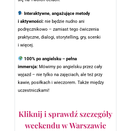
Interaktywne, angażujące metody
i aktywności:
nie będzie nudno ani
podręcznikowo – zamiast tego ćwiczenia
praktyczne, dialogi, storytelling, gry, scenki
i więcej.
100% po angielsku – pełna
immersja:
Mówimy po angielsku przez cały
wyjazd – nie tylko na zajęciach, ale też przy
kawie, posiłkach i wieczorem. Także między
uczestniczkami!
Kliknij i sprawdź szczegóły
weekendu w Warszawie