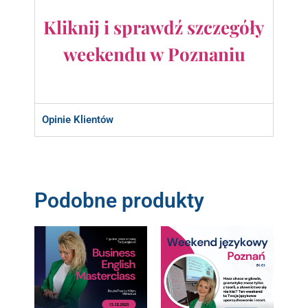
Kliknij i sprawdź szczegóły
weekendu w Poznaniu
Opinie Klientów
Podobne produkty