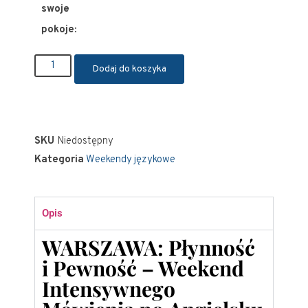
swoje
pokoje:
Dodaj do koszyka
SKU
Niedostępny
Kategoria
Weekendy językowe
Opis
WARSZAWA: Płynność
i Pewność – Weekend
Intensywnego