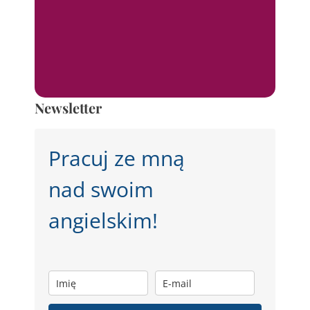
Newsletter
Pracuj ze mną
nad swoim
angielskim!