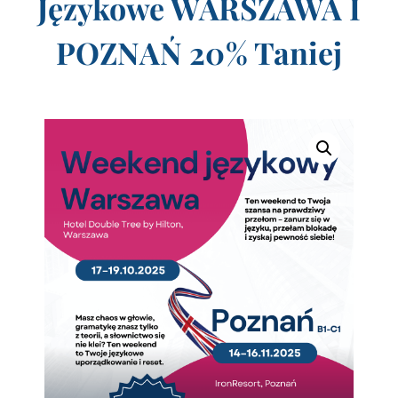
Językowe WARSZAWA I
POZNAŃ 20% Taniej