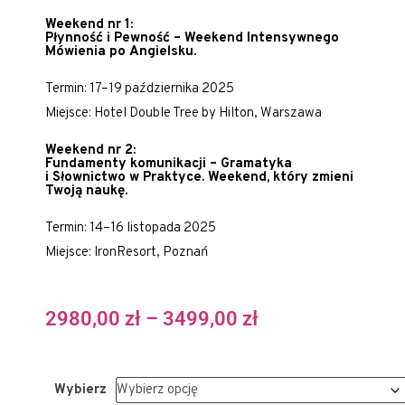
Weekend nr 1:
Płynność i Pewność – Weekend Intensywnego
Mówienia po Angielsku.
Termin: 17–19 października 2025
Miejsce: Hotel Double Tree by Hilton, Warszawa
Weekend nr 2:
Fundamenty komunikacji – Gramatyka
i Słownictwo w Praktyce. Weekend, który zmieni
Twoją naukę.
Termin: 14–16 listopada 2025
Miejsce: IronResort, Poznań
2980,00
zł
–
3499,00
zł
Wybierz